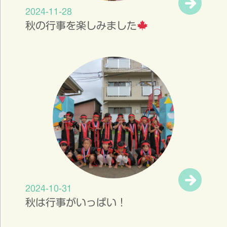
2024-11-28
秋の行事を楽しみました
2024-10-31
秋は行事がいっぱい！