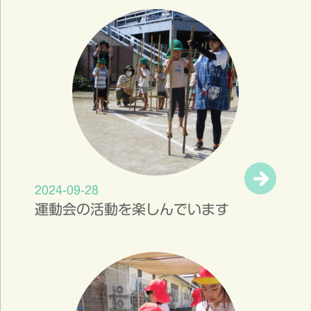
2024-09-28
運動会の活動を楽しんでいます