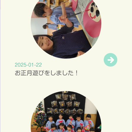
2025-01-22
お正月遊びをしました！