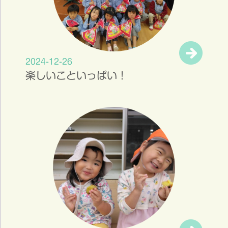
2024-12-26
楽しいこといっぱい！