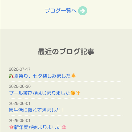
ブログ一覧へ
最近のブログ記事
2026-07-17
夏祭り、七夕楽しみました
2026-06-30
プール遊びがはじまりました
2026-06-01
園生活に慣れてきました！
2026-05-01
新年度が始まりました