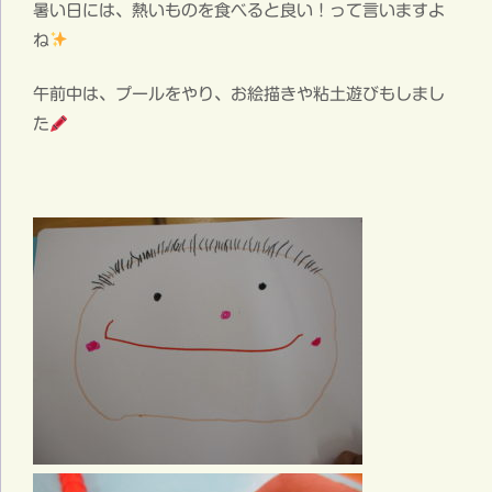
暑い日には、熱いものを食べると良い！って言いますよ
ね
午前中は、プールをやり、お絵描きや粘土遊びもしまし
た