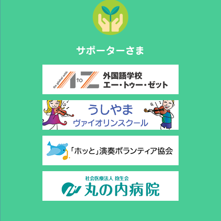
サポーターさま