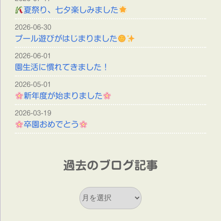
夏祭り、七夕楽しみました
2026-06-30
プール遊びがはじまりました
2026-06-01
園生活に慣れてきました！
2026-05-01
新年度が始まりました
2026-03-19
卒園おめでとう
過去のブログ記事
過
去
の