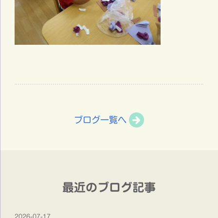
ブログ一覧へ
最近のブログ記事
2026-07-17