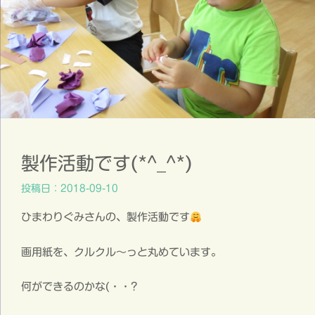
製作活動です(*^_^*)
投稿日：2018-09-10
ひまわりぐみさんの、製作活動です
画用紙を、クルクル～っと丸めています。
何ができるのかな(・・?