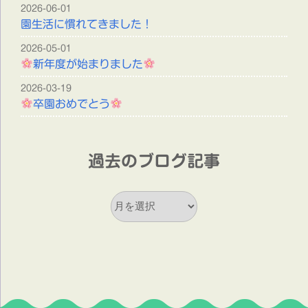
2026-06-01
園生活に慣れてきました！
2026-05-01
新年度が始まりました
2026-03-19
卒園おめでとう
過去のブログ記事
過
去
の
ブ
ロ
グ
記