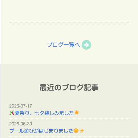
ブログ一覧へ
最近のブログ記事
2026-07-17
夏祭り、七夕楽しみました
2026-06-30
プール遊びがはじまりました