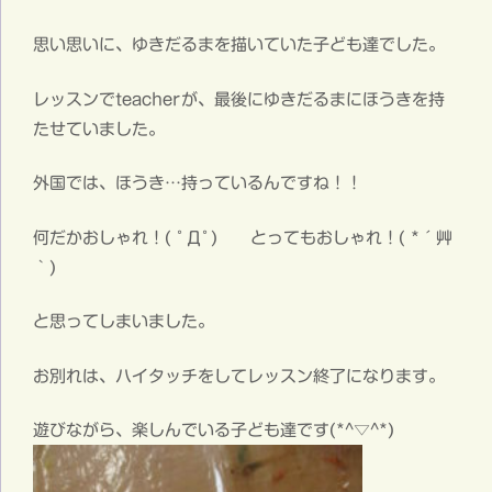
思い思いに、ゆきだるまを描いていた子ども達でした。
レッスンでteacherが、最後にゆきだるまにほうきを持
たせていました。
外国では、ほうき…持っているんですね！！
何だかおしゃれ！( ﾟДﾟ) とってもおしゃれ！( *´艸
｀)
と思ってしまいました。
お別れは、ハイタッチをしてレッスン終了になります。
遊びながら、楽しんでいる子ども達です(*^▽^*)