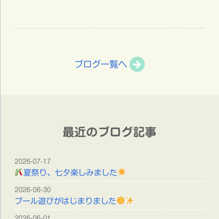
ブログ一覧へ
最近のブログ記事
2026-07-17
夏祭り、七夕楽しみました
2026-06-30
プール遊びがはじまりました
2026-06-01