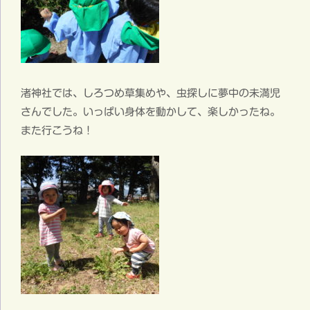
渚神社では、しろつめ草集めや、虫探しに夢中の未満児
さんでした。いっぱい身体を動かして、楽しかったね。
また行こうね！