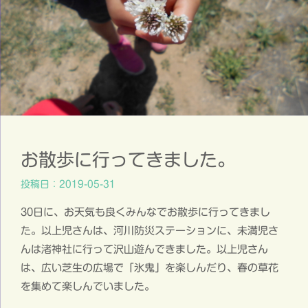
お散歩に行ってきました。
投稿日：2019-05-31
30日に、お天気も良くみんなでお散歩に行ってきまし
た。以上児さんは、河川防災ステーションに、未満児さ
んは渚神社に行って沢山遊んできました。以上児さん
は、広い芝生の広場で「氷鬼」を楽しんだり、春の草花
を集めて楽しんでいました。