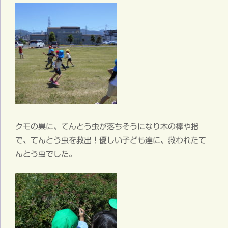
クモの巣に、てんとう虫が落ちそうになり木の棒や指
で、てんとう虫を救出！優しい子ども達に、救われたて
んとう虫でした。