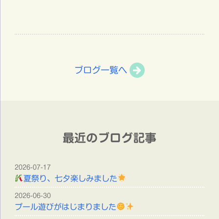
ブログ一覧へ
最近のブログ記事
2026-07-17
夏祭り、七夕楽しみました
2026-06-30
プール遊びがはじまりました