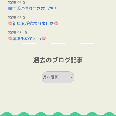
2026-06-01
園生活に慣れてきました！
2026-05-01
新年度が始まりました
2026-03-19
卒園おめでとう
過去のブログ記事
過
去
の
ブ
ロ
グ
記