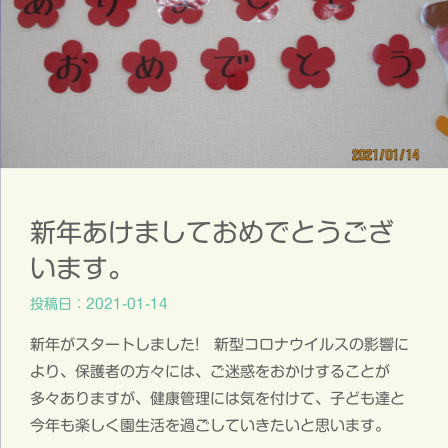
新年あけましておめでとうござ
います。
投稿日：2021-01-14
新年がスタートしました! 新型コロナウイルスの影響に
より、保護者の方々には、ご迷惑をおかけすることが
多々ありますが、健康管理には気を付けて、子ども達と
今年も楽しく園生活を過ごしていきたいと思います。