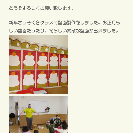
どうぞよろしくお願い致します。
新年さっそく各クラスで壁面製作をしました。お正月ら
しい壁面だったり、冬らしい素敵な壁面が出来ました。