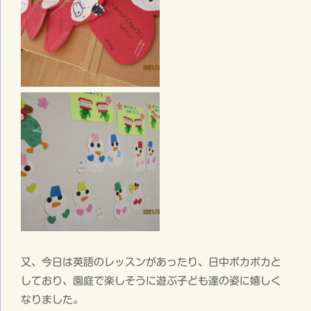
又、今日は英語のレッスンがあったり、日中ポカポカと
しており、園庭で楽しそうに遊ぶ子ども達の姿に嬉しく
なりました。