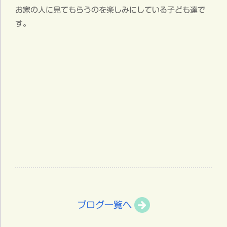
お家の人に見てもらうのを楽しみにしている子ども達で
す。
ブログ一覧へ