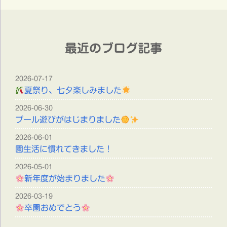
最近のブログ記事
2026-07-17
夏祭り、七夕楽しみました
2026-06-30
プール遊びがはじまりました
2026-06-01
園生活に慣れてきました！
2026-05-01
新年度が始まりました
2026-03-19
卒園おめでとう