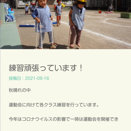
練習頑張っています！
投稿日：2021-09-16
秋晴れの中
運動会に向けて各クラス練習を行っています。
今年はコロナウイルスの影響で一時は運動会を開催でき