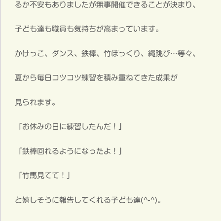
るか不安もありましたが無事開催できることが決まり、
子ども達も職員も気持ちが高まっています。
かけっこ、ダンス、鉄棒、竹ぽっくり、縄跳び…等々、
夏から毎日コツコツ練習を積み重ねてきた成果が
見られます。
「お休みの日に練習したんだ！」
「鉄棒回れるようになったよ！」
「竹馬見てて！」
と嬉しそうに報告してくれる子ども達(^-^)。