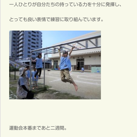
一人ひとりが自分たちの持っている力を十分に発揮し、
とっても良い表情で練習に取り組んでいます。
運動会本番まであと二週間。