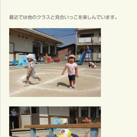
最近では他のクラスと見合いっこを楽しんでいます。