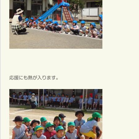
応援にも熱が入ります。