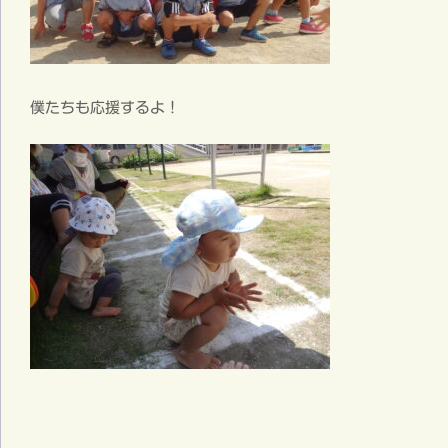
僕たちも応援するよ！