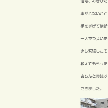
信号、みぎひだ
車がこないこと
手を挙げて横断
一人ずつ歩いた
少し緊張したそ
教えてもらった
きちんと実践す
できました。