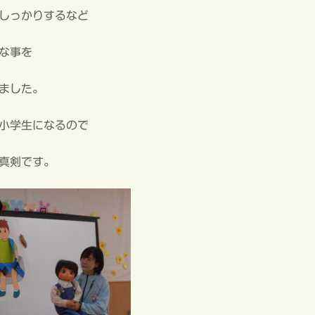
しっかりするなど
な事を
ました。
小学生になるので
真剣です。