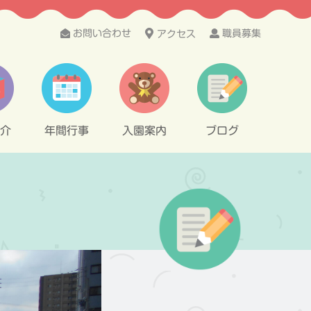
お問い合わせ
職員募集
アクセス
介
年間行事
入園案内
ブログ