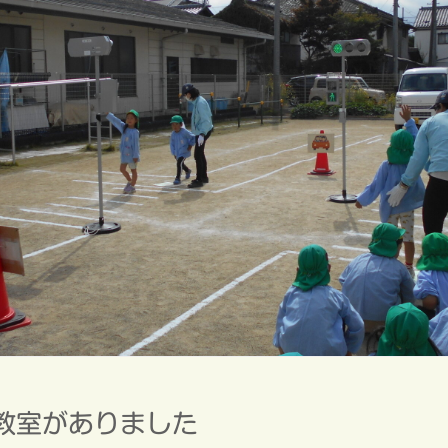
教室がありました