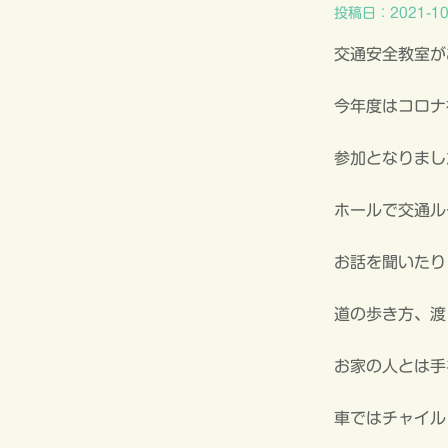
投稿日：2021-10
交通安全教室が
今年度はコロナ
参加となりまし
ホールで交通ル
お話を聞いたり
道の歩き方、渡
お家の人とは手
車ではチャイル