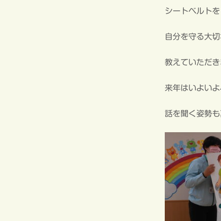
シートベルトを
自分を守る大切
教えていただき
来年はいよいよ
話を聞く姿勢も