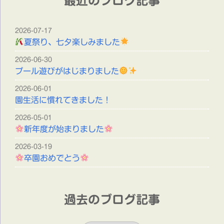
最近のブログ記事
2026-07-17
夏祭り、七夕楽しみました
2026-06-30
プール遊びがはじまりました
2026-06-01
園生活に慣れてきました！
2026-05-01
新年度が始まりました
2026-03-19
卒園おめでとう
過去のブログ記事