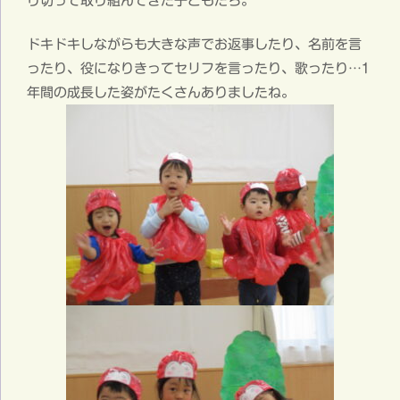
り切って取り組んできた子どもたち。
ドキドキしながらも大きな声でお返事したり、名前を言
ったり、役になりきってセリフを言ったり、歌ったり…1
年間の成長した姿がたくさんありましたね。