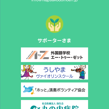
サポーターさま