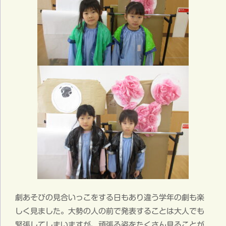
劇あそびの見合いっこをする日もあり違う学年の劇も楽
しく見ました。大勢の人の前で発表することは大人でも
緊張してしまいますが、頑張る姿をたくさん見ることが