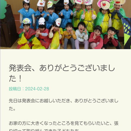
発表会、ありがとうございまし
た！
投稿日：2024-02-28
先日は発表会にお越しいただき、ありがとうございまし
た。
お家の方に大きくなったところを見てもらいたいと、張