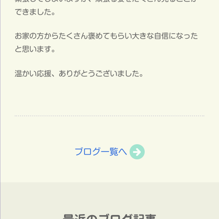
できました。
お家の方からたくさん褒めてもらい大きな自信になった
と思います。
温かい応援、ありがとうございました。
ブログ一覧へ