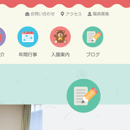
お問い合わせ
職員募集
アクセス
介
年間行事
入園案内
ブログ