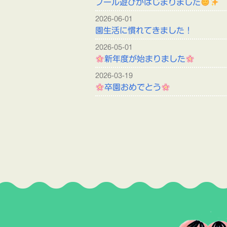
プール遊びがはじまりました
2026-06-01
園生活に慣れてきました！
2026-05-01
新年度が始まりました
2026-03-19
卒園おめでとう