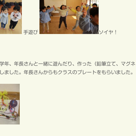
手遊び
ソイヤ！
学年、年長さんと一緒に遊んだり、作った（鉛筆立て、マグネ
しました。年長さんからもクラスのプレートをもらいました。