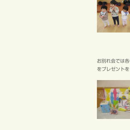
お別れ会では各
をプレゼントを