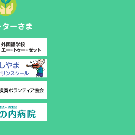
ーターさま