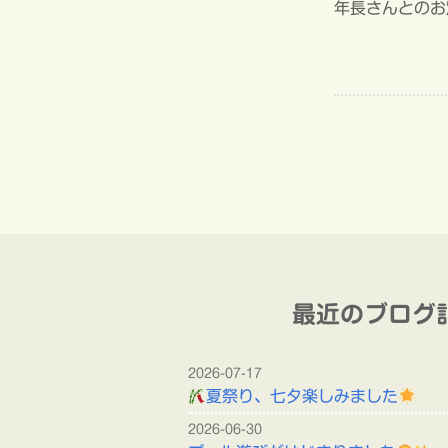
年長さんとのお
最近のブログ
2026-07-17
夏祭り、七夕楽しみました
2026-06-30