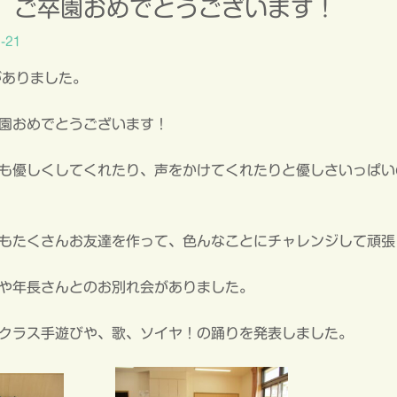
、ご卒園おめでとうございます！
-21
がありました。
園おめでとうございます！
も優しくしてくれたり、声をかけてくれたりと優しさいっぱい
もたくさんお友達を作って、色んなことにチャレンジして頑張
や年長さんとのお別れ会がありました。
クラス手遊びや、歌、ソイヤ！の踊りを発表しました。