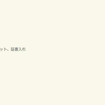
ット、証書入れ