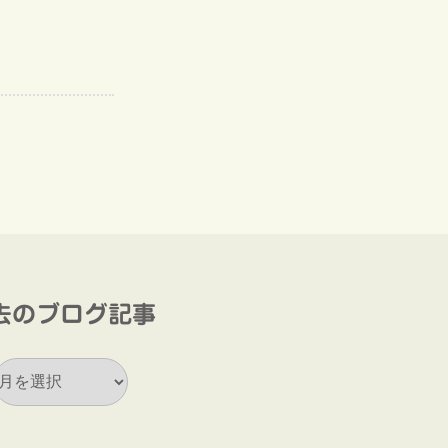
去のブログ記事