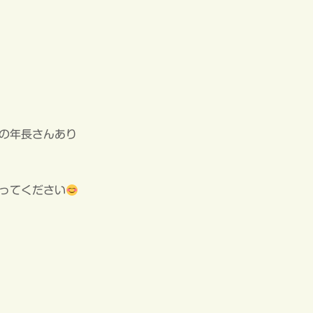
の年長さんあり
ってください