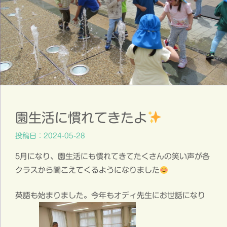
園生活に慣れてきたよ
投稿日：2024-05-28
5月になり、園生活にも慣れてきてたくさんの笑い声が各
クラスから聞こえてくるようになりました
英語も始まりました。今年もオディ先生にお世話になり