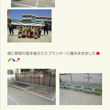
畑に野菜の苗を植えたりプランターに種をまきました