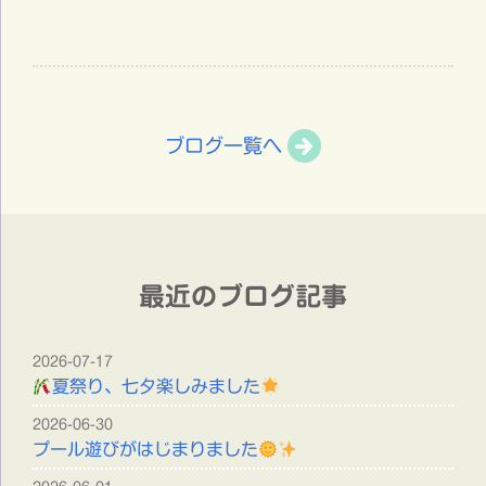
ブログ一覧へ
最近のブログ記事
2026-07-17
夏祭り、七夕楽しみました
2026-06-30
プール遊びがはじまりました