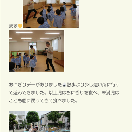
ます
おにぎりデーがありました
散歩より少し遠い所に行っ
て遊んできました。以上児はおにぎりを食べ、未満児は
こども園に戻ってきて食べました。