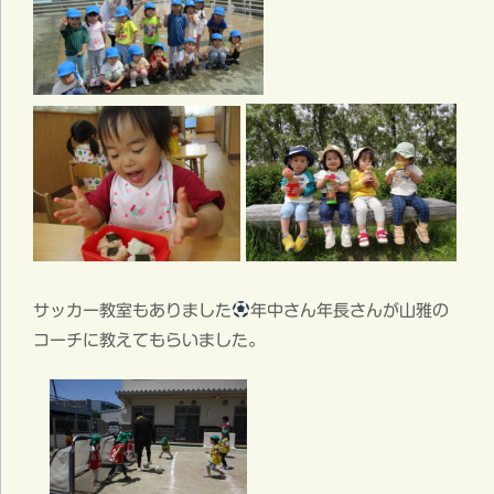
サッカー教室もありました
年中さん年長さんが山雅の
コーチに教えてもらいました。