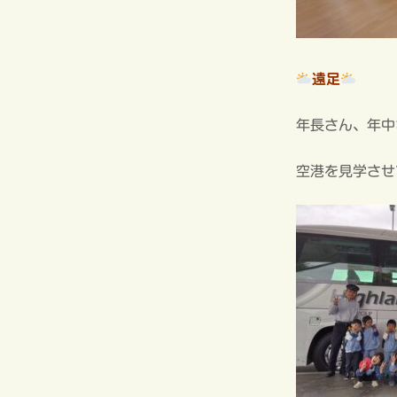
遠足
年長さん、年中
空港を見学させ