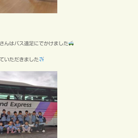
さんはバス遠足にでかけました
ていただきました