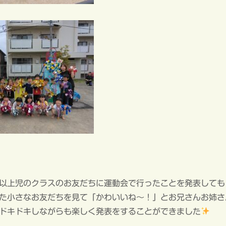
以上児のクラスのお友だちに運動会で行ったことを発表しても
た小さなお友だちを見て「かわいいね～！」とお兄さんお姉さ
ドキドキしながらも楽しく発表をすることができました