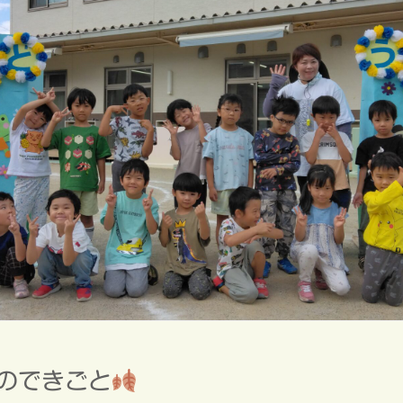
のできごと