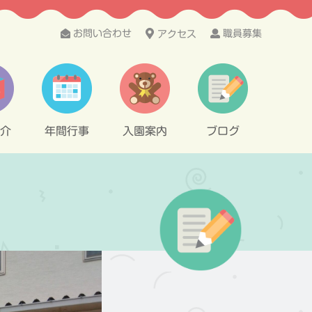
お問い合わせ
職員募集
アクセス
介
年間行事
入園案内
ブログ