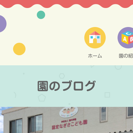
ホーム
園の紹
園のブログ