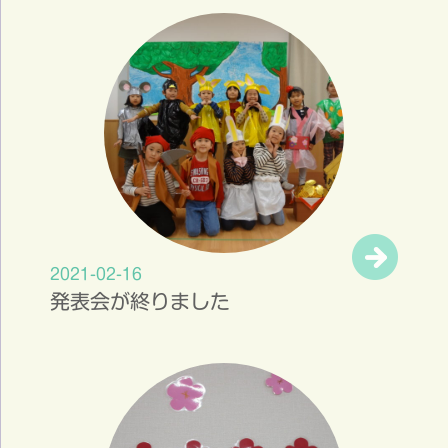
2021-02-16
発表会が終りました