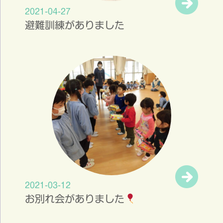
2021-04-27
避難訓練がありました
2021-03-12
お別れ会がありました