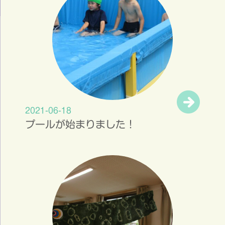
2021-06-18
プールが始まりました！