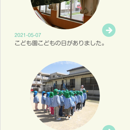
2021-05-07
こども園こどもの日がありました。